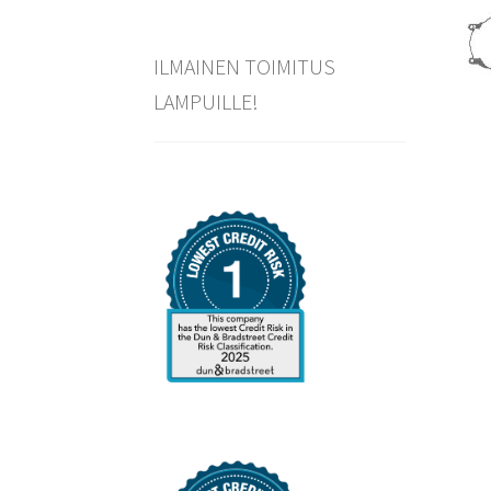
ILMAINEN TOIMITUS
LAMPUILLE!