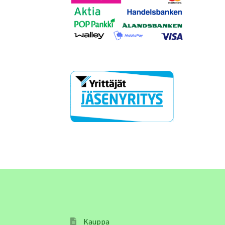
Kauppa