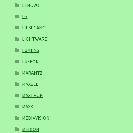
LENOVO
LG
LIESEGANG
LIGHTWARE
LUMENS
LUXEON
MARANTZ
MAXELL
MAXTRON
MAXX
MEDIAVISION
MEDION