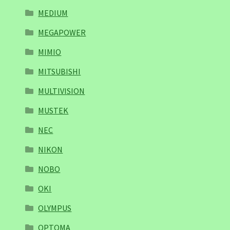
MEDIUM
MEGAPOWER
MIMIO
MITSUBISHI
MULTIVISION
MUSTEK
NEC
NIKON
NOBO
OKI
OLYMPUS
OPTOMA