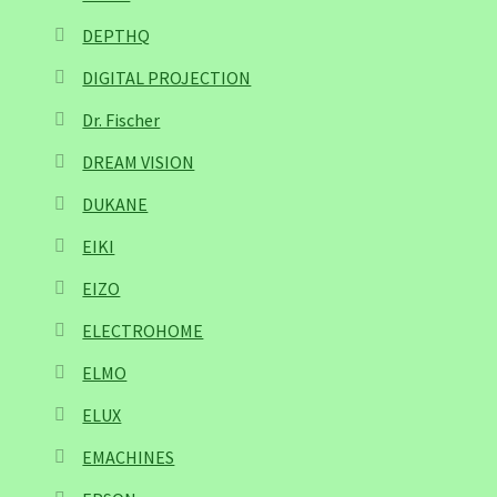
DEPTHQ
DIGITAL PROJECTION
Dr. Fischer
DREAM VISION
DUKANE
EIKI
EIZO
ELECTROHOME
ELMO
ELUX
EMACHINES