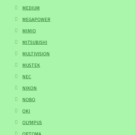
MEDIUM
MEGAPOWER
MIMIO
MITSUBISHI
MULTIVISION
MUSTEK
NEC
NIKON
NOBO
OKI
OLYMPUS
OPTOMA