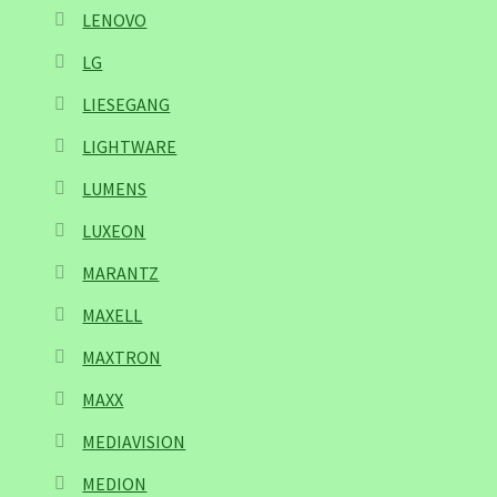
LENOVO
LG
LIESEGANG
LIGHTWARE
LUMENS
LUXEON
MARANTZ
MAXELL
MAXTRON
MAXX
MEDIAVISION
MEDION