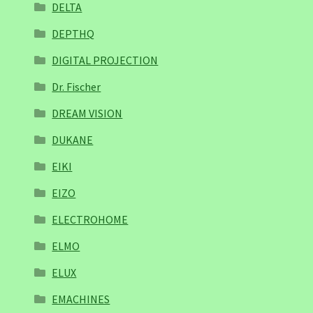
DELTA
DEPTHQ
DIGITAL PROJECTION
Dr. Fischer
DREAM VISION
DUKANE
EIKI
EIZO
ELECTROHOME
ELMO
ELUX
EMACHINES