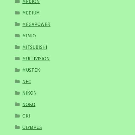
MEDION
MEDIUM
MEGAPOWER
MIMIO
MITSUBISHI
MULTIVISION
MUSTEK
NEC
NIKON
NOBO
OKI
OLYMPUS