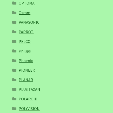
OPTOMA
Osram
PANASONIC
PARROT
PELCO
Philips
Phoenix
PIONEER
PLANAR
PLUS TAXAN
POLAROID
POLYVISION