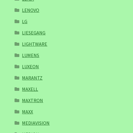
LENOVO
LG
LIESEGANG
LIGHTWARE
LUMENS
LUXEON
MARANTZ
MAXELL
MAXTRON
MAXX
MEDIAVISION