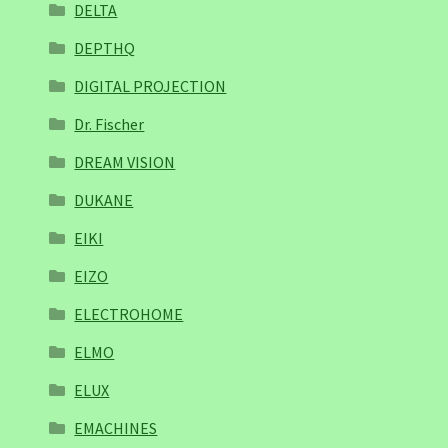
DELTA
DEPTHQ
DIGITAL PROJECTION
Dr. Fischer
DREAM VISION
DUKANE
EIKI
EIZO
ELECTROHOME
ELMO
ELUX
EMACHINES