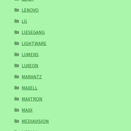
LENOVO
LG
LIESEGANG
LIGHTWARE
LUMENS
LUXEON
MARANTZ
MAXELL
MAXTRON
MAXX
MEDIAVISION