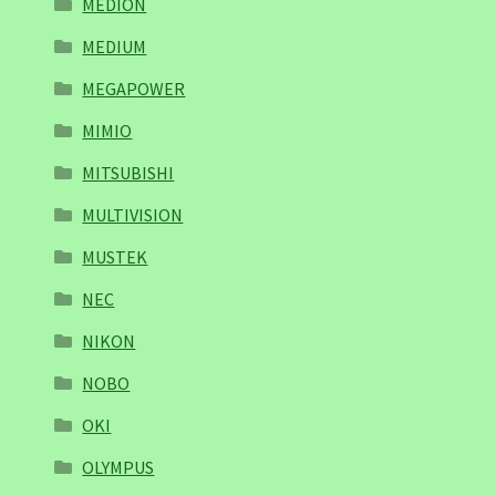
MEDION
MEDIUM
MEGAPOWER
MIMIO
MITSUBISHI
MULTIVISION
MUSTEK
NEC
NIKON
NOBO
OKI
OLYMPUS