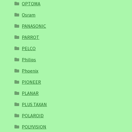
OPTOMA
Osram
PANASONIC
PARROT
PELCO
Philips
Phoenix
PIONEER
PLANAR
PLUS TAXAN
POLAROID
POLYVISION