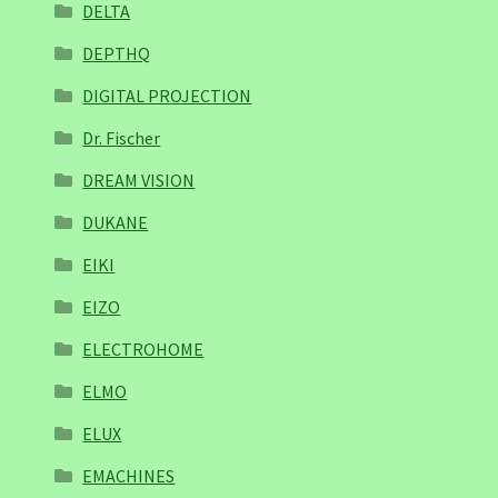
DELTA
DEPTHQ
DIGITAL PROJECTION
Dr. Fischer
DREAM VISION
DUKANE
EIKI
EIZO
ELECTROHOME
ELMO
ELUX
EMACHINES