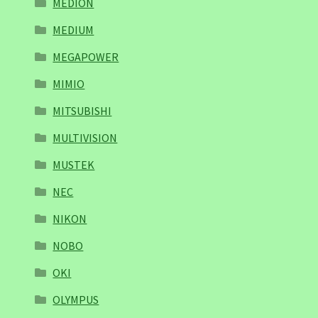
MEDION
MEDIUM
MEGAPOWER
MIMIO
MITSUBISHI
MULTIVISION
MUSTEK
NEC
NIKON
NOBO
OKI
OLYMPUS