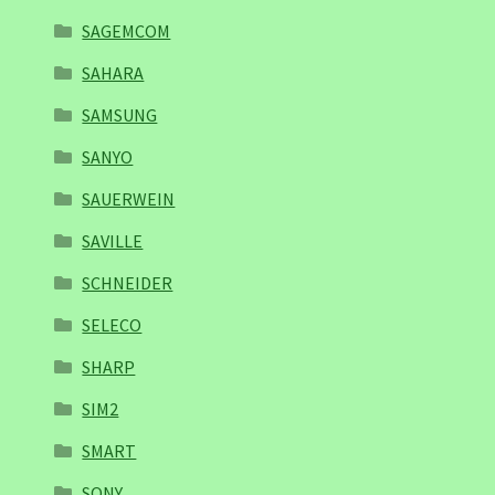
SAGEMCOM
SAHARA
SAMSUNG
SANYO
SAUERWEIN
SAVILLE
SCHNEIDER
SELECO
SHARP
SIM2
SMART
SONY