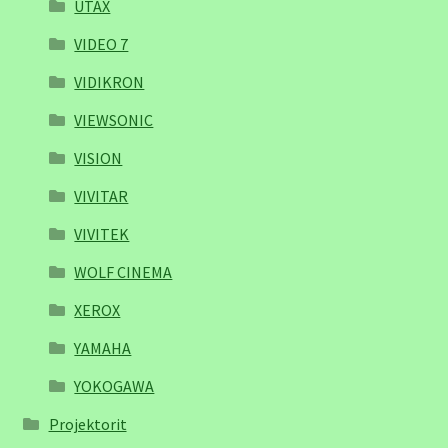
UTAX
VIDEO 7
VIDIKRON
VIEWSONIC
VISION
VIVITAR
VIVITEK
WOLF CINEMA
XEROX
YAMAHA
YOKOGAWA
Projektorit