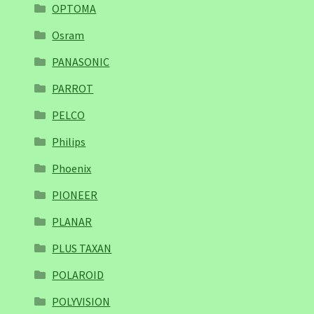
OPTOMA
Osram
PANASONIC
PARROT
PELCO
Philips
Phoenix
PIONEER
PLANAR
PLUS TAXAN
POLAROID
POLYVISION