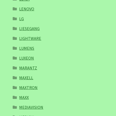
LENOVO
LG
LIESEGANG
LIGHTWARE
LUMENS
LUXEON
MARANTZ
MAXELL
MAXTRON
MAXX
MEDIAVISION