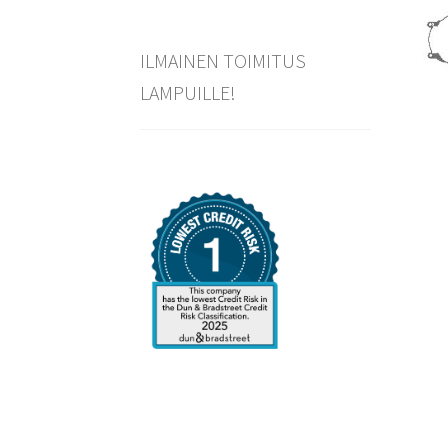
ILMAINEN TOIMITUS
LAMPUILLE!