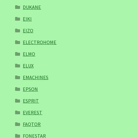
DUKANE
EIKI
EIZO
ELECTROHOME
ELMO
ELUX
EMACHINES
EPSON
ESPRIT
EVEREST
FAQTOR
FONESTAR