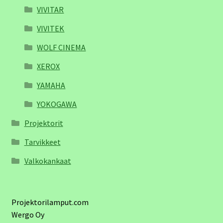
VIVITAR
VIVITEK
WOLF CINEMA
XEROX
YAMAHA
YOKOGAWA
Projektorit
Tarvikkeet
Valkokankaat
Projektorilamput.com
Wergo Oy