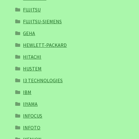
FUJITSU
FUJITSU-SIEMENS
GEHA
HEWLETT-PACKARD
HITACHI
HUSTEM
I3 TECHNOLOGIES
IBM
IIYAMA
INFOCUS
INFOTO