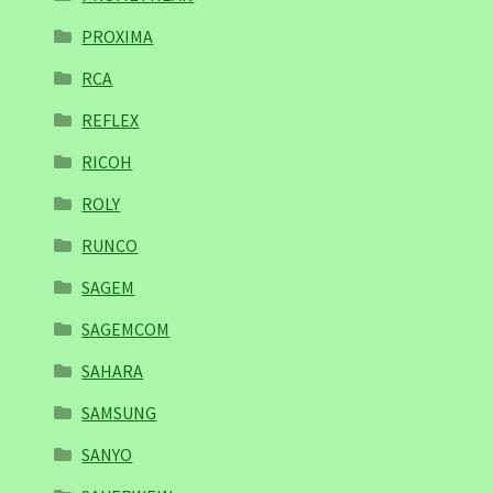
PROXIMA
RCA
REFLEX
RICOH
ROLY
RUNCO
SAGEM
SAGEMCOM
SAHARA
SAMSUNG
SANYO