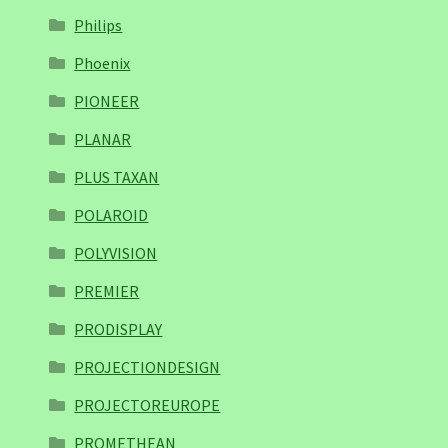
Philips
Phoenix
PIONEER
PLANAR
PLUS TAXAN
POLAROID
POLYVISION
PREMIER
PRODISPLAY
PROJECTIONDESIGN
PROJECTOREUROPE
PROMETHEAN