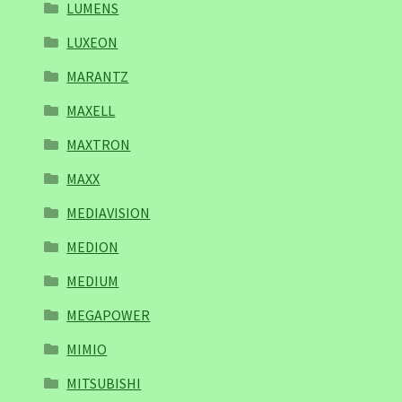
LUMENS
LUXEON
MARANTZ
MAXELL
MAXTRON
MAXX
MEDIAVISION
MEDION
MEDIUM
MEGAPOWER
MIMIO
MITSUBISHI