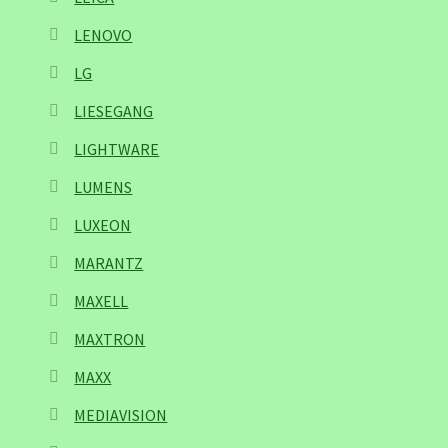
LENOVO
LG
LIESEGANG
LIGHTWARE
LUMENS
LUXEON
MARANTZ
MAXELL
MAXTRON
MAXX
MEDIAVISION