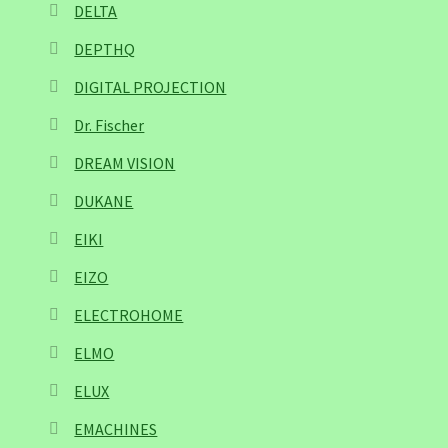
DELTA
DEPTHQ
DIGITAL PROJECTION
Dr. Fischer
DREAM VISION
DUKANE
EIKI
EIZO
ELECTROHOME
ELMO
ELUX
EMACHINES