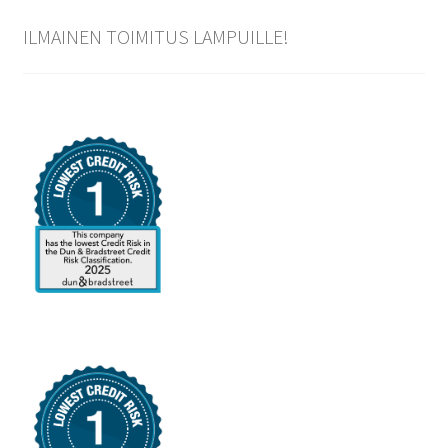
ILMAINEN TOIMITUS LAMPUILLE!