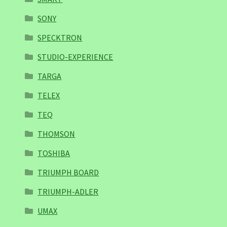
SONY
SPECKTRON
STUDIO-EXPERIENCE
TARGA
TELEX
TEQ
THOMSON
TOSHIBA
TRIUMPH BOARD
TRIUMPH-ADLER
UMAX