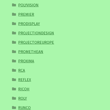
POLYVISION
PREMIER
PRODISPLAY
PROJECTIONDESIGN
PROJECTOREUROPE
PROMETHEAN
PROXIMA
RCA
REFLEX
RICOH
ROLY
RUNCO