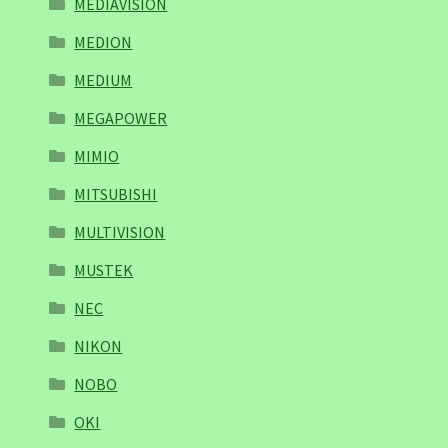
MEDIAVISION
MEDION
MEDIUM
MEGAPOWER
MIMIO
MITSUBISHI
MULTIVISION
MUSTEK
NEC
NIKON
NOBO
OKI