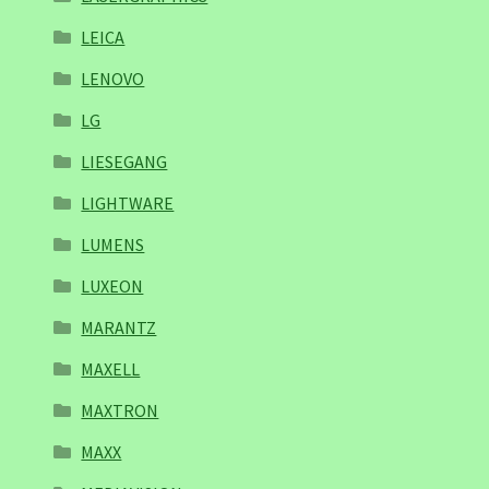
LEICA
LENOVO
LG
LIESEGANG
LIGHTWARE
LUMENS
LUXEON
MARANTZ
MAXELL
MAXTRON
MAXX