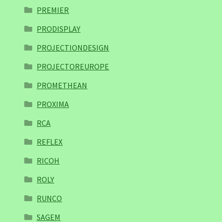
PREMIER
PRODISPLAY
PROJECTIONDESIGN
PROJECTOREUROPE
PROMETHEAN
PROXIMA
RCA
REFLEX
RICOH
ROLY
RUNCO
SAGEM