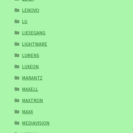
LENOVO
LG
LIESEGANG
LIGHTWARE
LUMENS
LUXEON
MARANTZ
MAXELL
MAXTRON
MAXX
MEDIAVISION