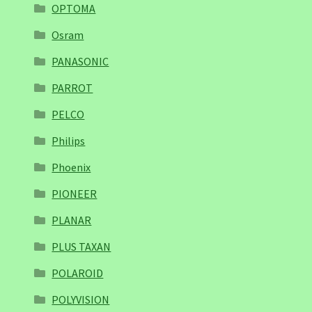
OPTOMA
Osram
PANASONIC
PARROT
PELCO
Philips
Phoenix
PIONEER
PLANAR
PLUS TAXAN
POLAROID
POLYVISION