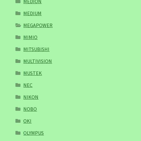
MEDION
MEDIUM
MEGAPOWER
MIMIO
MITSUBISHI
MULTIVISION
MUSTEK
NEC
NIKON
NOBO
OKI
OLYMPUS