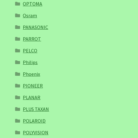
OPTOMA
Osram
PANASONIC
PARROT
PELCO
Philips
Phoenix
PIONEER
PLANAR
PLUS TAXAN
POLAROID
POLYVISION