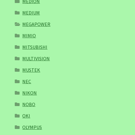
MEDION
MEDIUM
MEGAPOWER
MIMIO
MITSUBISHI
MULTIVISION
MUSTEK
NEC
NIKON
NOBO
OKI
OLYMPUS