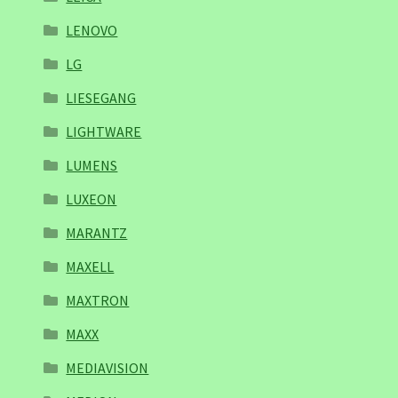
LENOVO
LG
LIESEGANG
LIGHTWARE
LUMENS
LUXEON
MARANTZ
MAXELL
MAXTRON
MAXX
MEDIAVISION