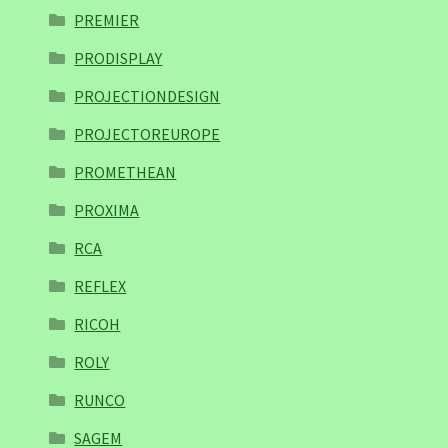
PREMIER
PRODISPLAY
PROJECTIONDESIGN
PROJECTOREUROPE
PROMETHEAN
PROXIMA
RCA
REFLEX
RICOH
ROLY
RUNCO
SAGEM