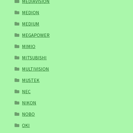
MEDIAVISION
MEDION
MEDIUM
MEGAPOWER
MIMIO
MITSUBISHI
MULTIVISION
MUSTEK
NEC
NIKON
NOBO
OKI