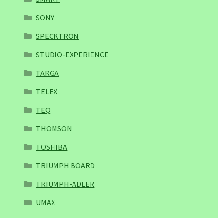
SONY
SPECKTRON
STUDIO-EXPERIENCE
TARGA
TELEX
TEQ
THOMSON
TOSHIBA
TRIUMPH BOARD
TRIUMPH-ADLER
UMAX