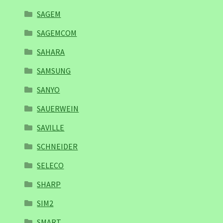
SAGEM
SAGEMCOM
SAHARA
SAMSUNG
SANYO
SAUERWEIN
SAVILLE
SCHNEIDER
SELECO
SHARP
SIM2
SMART