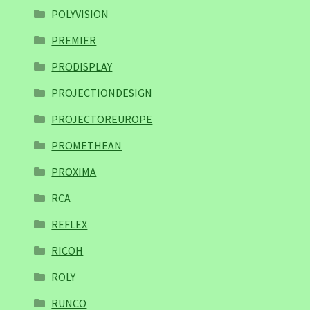
POLYVISION
PREMIER
PRODISPLAY
PROJECTIONDESIGN
PROJECTOREUROPE
PROMETHEAN
PROXIMA
RCA
REFLEX
RICOH
ROLY
RUNCO