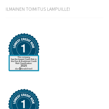
ILMAINEN TOIMITUS LAMPUILLE!