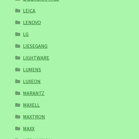
LEICA
LENOVO
LG
LIESEGANG
LIGHTWARE
LUMENS
LUXEON
MARANTZ
MAXELL
MAXTRON
MAXX