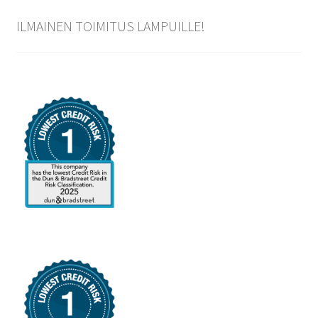
ILMAINEN TOIMITUS LAMPUILLE!