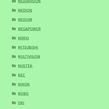
MEDIAVISION
MEDION
MEDIUM
MEGAPOWER
MIMIO
MITSUBISHI
MULTIVISION
MUSTEK
NEC
NIKON
NOBO
OKI