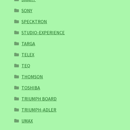
SONY
SPECKTRON
STUDIO-EXPERIENCE
TARGA
TELEX
TEQ
THOMSON
TOSHIBA
TRIUMPH BOARD
TRIUMPH-ADLER
UMAX