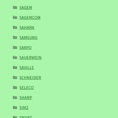
SAGEM
SAGEMCOM
SAHARA
SAMSUNG
SANYO
SAUERWEIN
SAVILLE
SCHNEIDER
SELECO
SHARP
SIM2
SMART