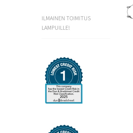
ILMAINEN TOIMITUS
LAMPUILLE!