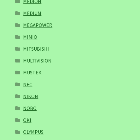
MEDION
MEDIUM
MEGAPOWER
MIMIO
MITSUBISHI
MULTIVISION
MUSTEK
NEC
NIKON
NOBO
OKI
OLYMPUS