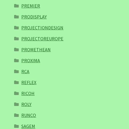
PREMIER
PRODISPLAY
PROJECTIONDESIGN
PROJECTOREUROPE
PROMETHEAN
PROXIMA
RCA
REFLEX
RICOH
ROLY
RUNCO
SAGEM