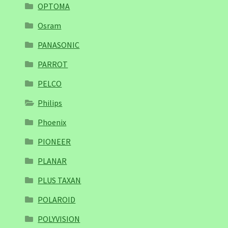
OPTOMA
Osram
PANASONIC
PARROT
PELCO
Philips
Phoenix
PIONEER
PLANAR
PLUS TAXAN
POLAROID
POLYVISION