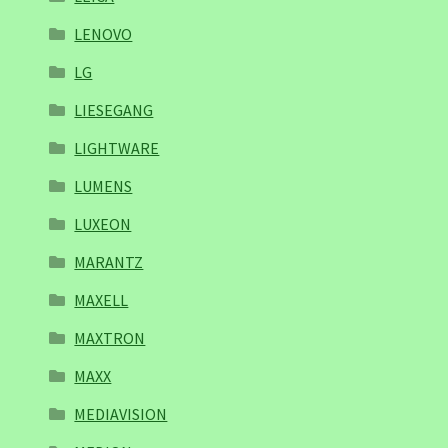
LENOVO
LG
LIESEGANG
LIGHTWARE
LUMENS
LUXEON
MARANTZ
MAXELL
MAXTRON
MAXX
MEDIAVISION