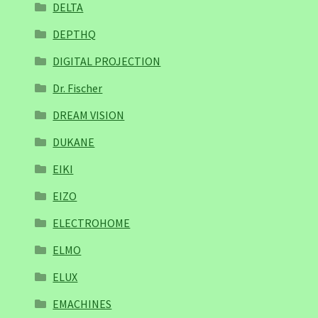
DELTA
DEPTHQ
DIGITAL PROJECTION
Dr. Fischer
DREAM VISION
DUKANE
EIKI
EIZO
ELECTROHOME
ELMO
ELUX
EMACHINES