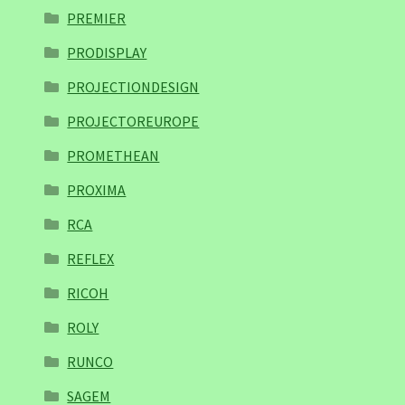
PREMIER
PRODISPLAY
PROJECTIONDESIGN
PROJECTOREUROPE
PROMETHEAN
PROXIMA
RCA
REFLEX
RICOH
ROLY
RUNCO
SAGEM