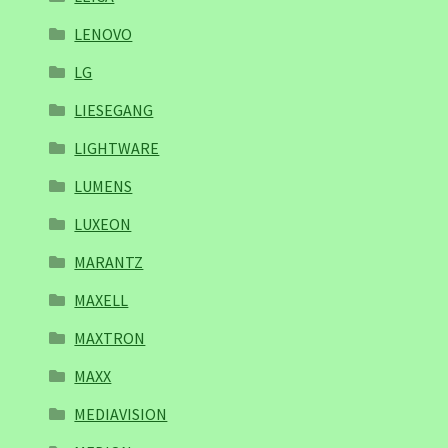
LENOVO
LG
LIESEGANG
LIGHTWARE
LUMENS
LUXEON
MARANTZ
MAXELL
MAXTRON
MAXX
MEDIAVISION