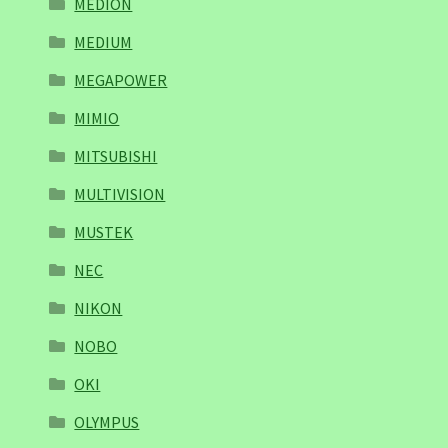
MEDION
MEDIUM
MEGAPOWER
MIMIO
MITSUBISHI
MULTIVISION
MUSTEK
NEC
NIKON
NOBO
OKI
OLYMPUS