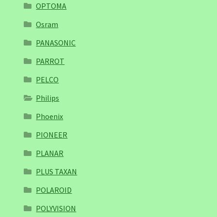
OPTOMA
Osram
PANASONIC
PARROT
PELCO
Philips
Phoenix
PIONEER
PLANAR
PLUS TAXAN
POLAROID
POLYVISION