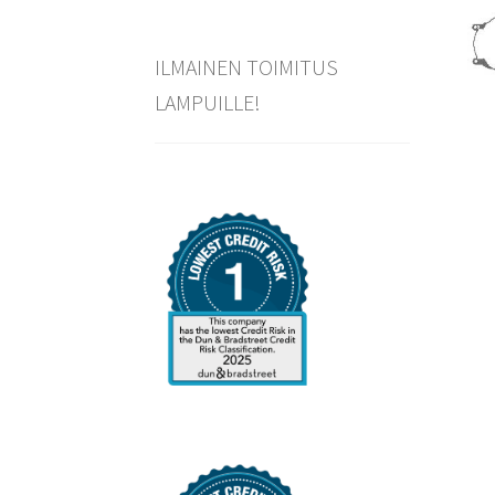
ILMAINEN TOIMITUS
LAMPUILLE!