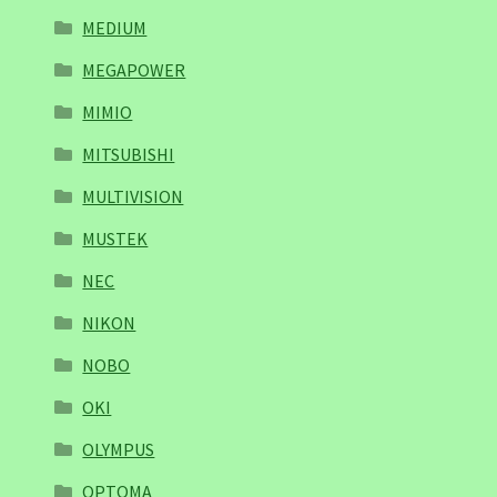
MEDIUM
MEGAPOWER
MIMIO
MITSUBISHI
MULTIVISION
MUSTEK
NEC
NIKON
NOBO
OKI
OLYMPUS
OPTOMA