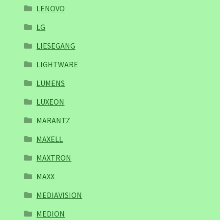
LENOVO
LG
LIESEGANG
LIGHTWARE
LUMENS
LUXEON
MARANTZ
MAXELL
MAXTRON
MAXX
MEDIAVISION
MEDION