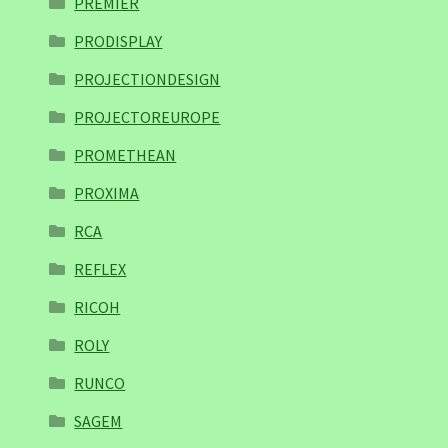
PREMIER
PRODISPLAY
PROJECTIONDESIGN
PROJECTOREUROPE
PROMETHEAN
PROXIMA
RCA
REFLEX
RICOH
ROLY
RUNCO
SAGEM