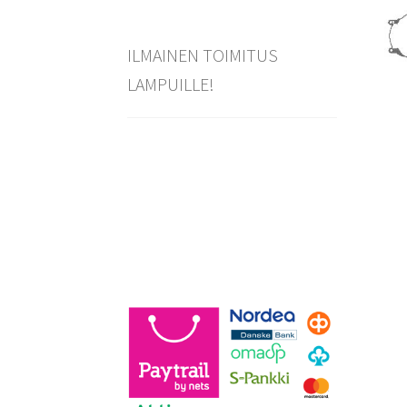
ILMAINEN TOIMITUS
LAMPUILLE!