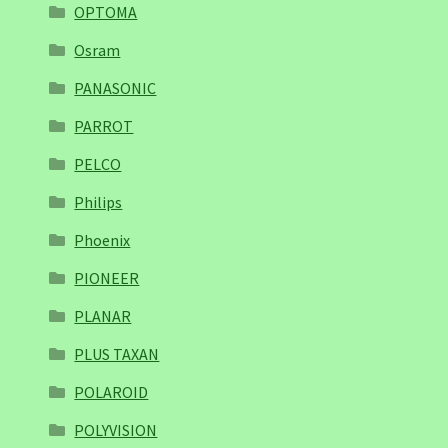
OPTOMA
Osram
PANASONIC
PARROT
PELCO
Philips
Phoenix
PIONEER
PLANAR
PLUS TAXAN
POLAROID
POLYVISION