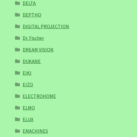
DELTA
DEPTHQ
DIGITAL PROJECTION
Dr. Fischer
DREAM VISION
DUKANE
EIKI
EIZO
ELECTROHOME
ELMO
ELUX
EMACHINES