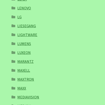
LENOVO
LG
LIESEGANG
LIGHTWARE
LUMENS
LUXEON
MARANTZ
MAXELL
MAXTRON
MAXX
MEDIAVISION