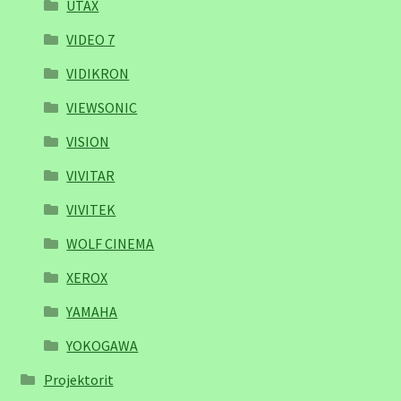
UTAX
VIDEO 7
VIDIKRON
VIEWSONIC
VISION
VIVITAR
VIVITEK
WOLF CINEMA
XEROX
YAMAHA
YOKOGAWA
Projektorit