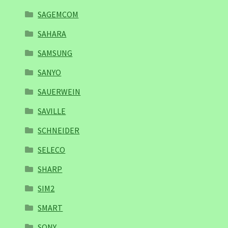
SAGEMCOM
SAHARA
SAMSUNG
SANYO
SAUERWEIN
SAVILLE
SCHNEIDER
SELECO
SHARP
SIM2
SMART
SONY