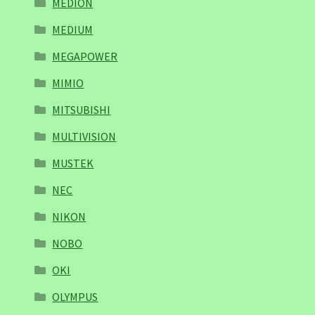
MEDION
MEDIUM
MEGAPOWER
MIMIO
MITSUBISHI
MULTIVISION
MUSTEK
NEC
NIKON
NOBO
OKI
OLYMPUS