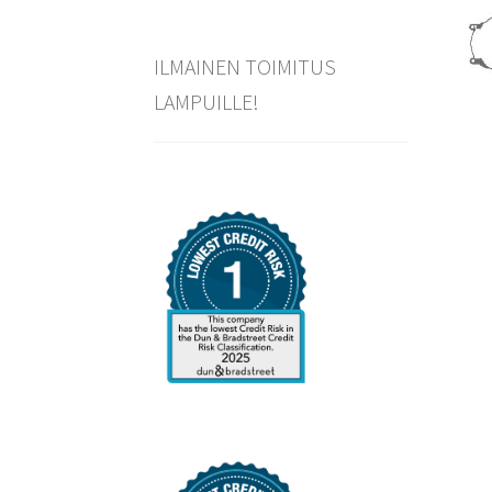
ILMAINEN TOIMITUS
LAMPUILLE!