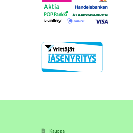
Kauppa