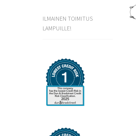
ILMAINEN TOIMITUS
LAMPUILLE!