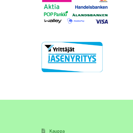
Kauppa