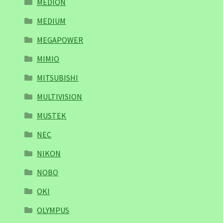
MEDION
MEDIUM
MEGAPOWER
MIMIO
MITSUBISHI
MULTIVISION
MUSTEK
NEC
NIKON
NOBO
OKI
OLYMPUS