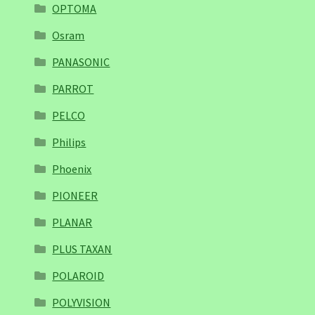
OPTOMA
Osram
PANASONIC
PARROT
PELCO
Philips
Phoenix
PIONEER
PLANAR
PLUS TAXAN
POLAROID
POLYVISION