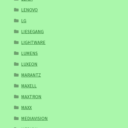
LENOVO
LG
LIESEGANG
LIGHTWARE
LUMENS
LUXEON
MARANTZ
MAXELL
MAXTRON
MAXX
MEDIAVISION