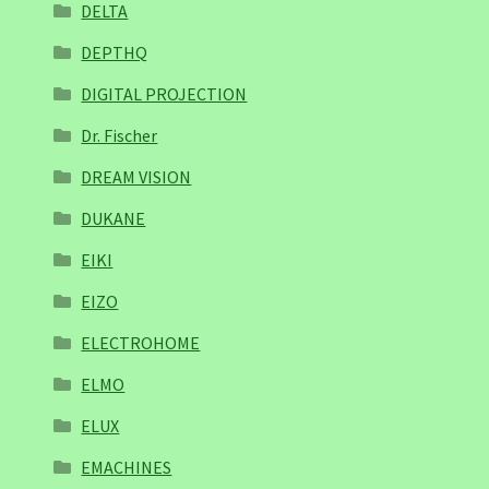
DELTA
DEPTHQ
DIGITAL PROJECTION
Dr. Fischer
DREAM VISION
DUKANE
EIKI
EIZO
ELECTROHOME
ELMO
ELUX
EMACHINES