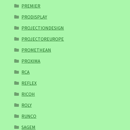
PREMIER
PRODISPLAY
PROJECTIONDESIGN
PROJECTOREUROPE
PROMETHEAN
PROXIMA
RCA
REFLEX
RICOH
ROLY
RUNCO
SAGEM