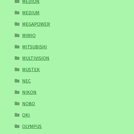
MEDION
MEDIUM
MEGAPOWER
MIMIO
MITSUBISHI
MULTIVISION
MUSTEK
NEC
NIKON
NOBO
OKI
OLYMPUS