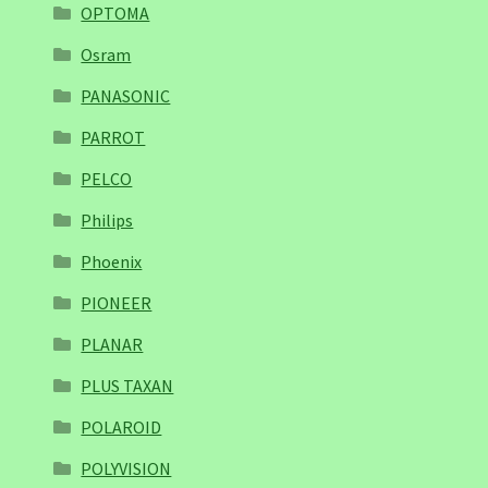
OPTOMA
Osram
PANASONIC
PARROT
PELCO
Philips
Phoenix
PIONEER
PLANAR
PLUS TAXAN
POLAROID
POLYVISION