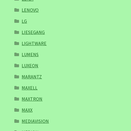
LENOVO
LG
LIESEGANG
LIGHTWARE
LUMENS
LUXEON
MARANTZ
MAXELL
MAXTRON
MAXX
MEDIAVISION