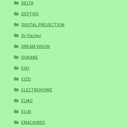
DELTA
DEPTHQ
DIGITAL PROJECTION
Dr. Fischer
DREAM VISION
DUKANE
EIKI
EIZO
ELECTROHOME
ELMO
ELUX
EMACHINES