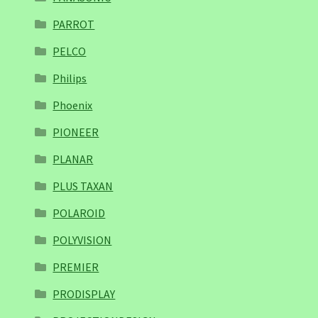
PARROT
PELCO
Philips
Phoenix
PIONEER
PLANAR
PLUS TAXAN
POLAROID
POLYVISION
PREMIER
PRODISPLAY