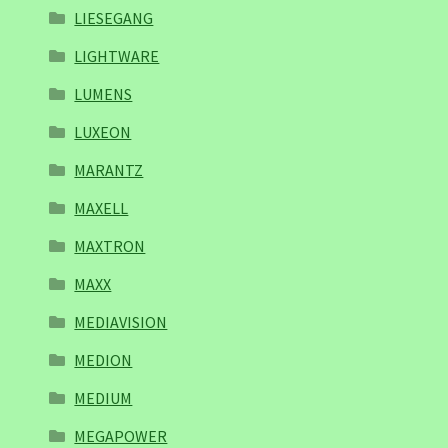
LIESEGANG
LIGHTWARE
LUMENS
LUXEON
MARANTZ
MAXELL
MAXTRON
MAXX
MEDIAVISION
MEDION
MEDIUM
MEGAPOWER