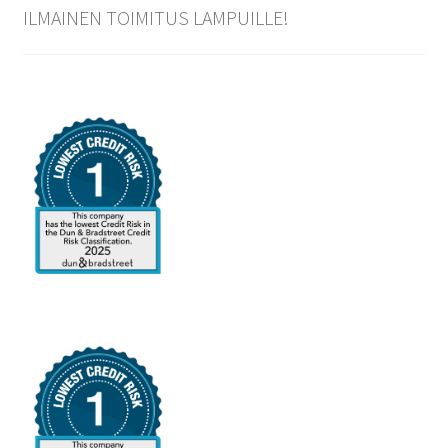
ILMAINEN TOIMITUS LAMPUILLE!