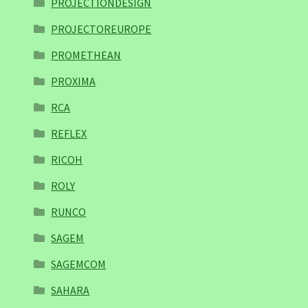
PROJECTIONDESIGN
PROJECTOREUROPE
PROMETHEAN
PROXIMA
RCA
REFLEX
RICOH
ROLY
RUNCO
SAGEM
SAGEMCOM
SAHARA